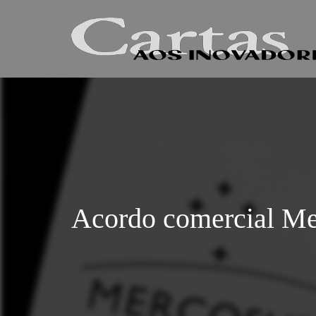
Acordo comercial Me