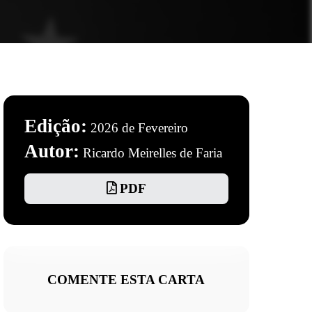
Edição:
2026 de Fevereiro
Autor:
Ricardo Meirelles de Faria
PDF
COMENTE ESTA CARTA