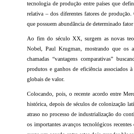
tecnologia de produção entre países que defi
relativa – dos diferentes fatores de produção.
que possuem abundância de determinado fator
Ao fim do século XX, surgem as novas teo
Nobel, Paul Krugman, mostrando que os a
chamadas “vantagens comparativas” buscand
produtos e ganhos de eficiência associados à
globais de valor.
Colocando, pois, o recente acordo entre Mer
histórica, depois de séculos de colonização l
atraso no processo de industrialização do conti
os importantes avanços tecnológicos recentes