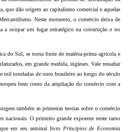
, que dão origem ao capitalismo comercial e aquelas
 Mercantilismo. Neste momento, o comércio deixa de
sa a ocupar um lugar estratégico na construção e no
a do Sul, se torna fonte de matéria-prima agrícola e
faturados, em grande medida, ingleses. Vale ressaltar
e mil toneladas de ouro brasileiro ao longo do século
 europeu bem como da ampliação do comércio com a
surgem também as primeiras teorias sobre o comércio
sses nacionais. O primeiro grande expoente neste ramo
, que em seu seminal livro
Princípios de Economia