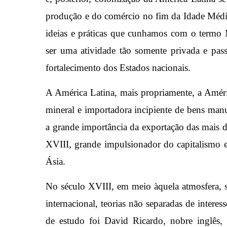
produção e do comércio no fim da Idade Média
ideias e práticas que cunhamos com o termo
ser uma atividade tão somente privada e pas
fortalecimento dos Estados nacionais.
A América Latina, mais propriamente, a Améric
mineral e importadora incipiente de bens manu
a grande importância da exportação das mais d
XVIII, grande impulsionador do capitalismo
Ásia.
No século XVIII, em meio àquela atmosfera, 
internacional, teorias não separadas de intere
de estudo foi David Ricardo, nobre inglês