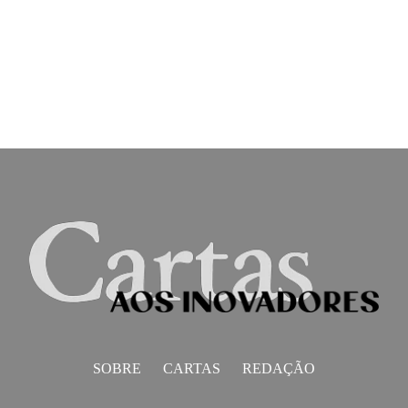
SOBRE
CARTAS
REDAÇÃO