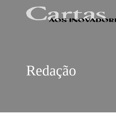
Redação