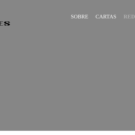
SOBRE
CARTAS
RE