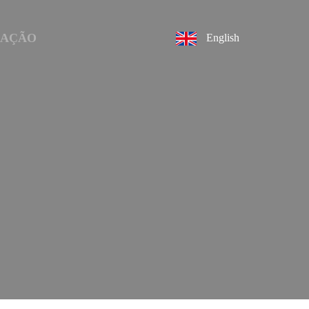
DAÇÃO
English