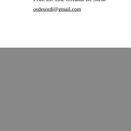
osdesordi@gmail.com