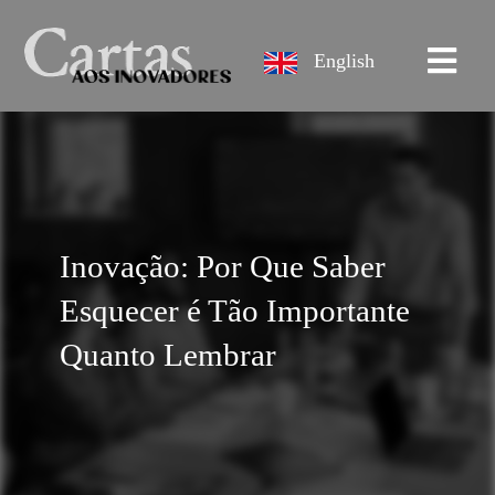
English
Inovação: Por Que Saber
Esquecer é Tão Importante
Quanto Lembrar