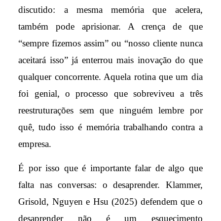
discutido: a mesma memória que acelera,
também pode aprisionar. A crença de que
“sempre fizemos assim” ou “nosso cliente nunca
aceitará isso” já enterrou mais inovação do que
qualquer concorrente. Aquela rotina que um dia
foi genial, o processo que sobreviveu a três
reestruturações sem que ninguém lembre por
quê, tudo isso é memória trabalhando contra a
empresa.
É por isso que é importante falar de algo que
falta nas conversas: o desaprender. Klammer,
Grisold, Nguyen e Hsu (2025) defendem que o
desaprender não é um esquecimento