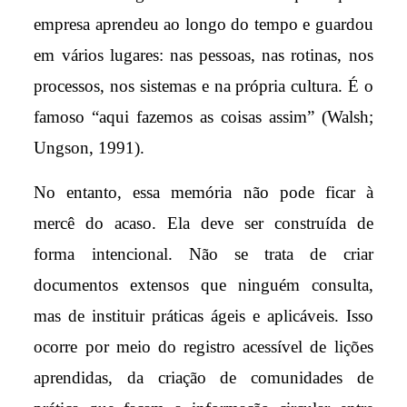
empresa aprendeu ao longo do tempo e guardou
em vários lugares: nas pessoas, nas rotinas, nos
processos, nos sistemas e na própria cultura. É o
famoso “aqui fazemos as coisas assim” (Walsh;
Ungson, 1991).
No entanto, essa memória não pode ficar à
mercê do acaso. Ela deve ser construída de
forma intencional. Não se trata de criar
documentos extensos que ninguém consulta,
mas de instituir práticas ágeis e aplicáveis. Isso
ocorre por meio do registro acessível de lições
aprendidas, da criação de comunidades de