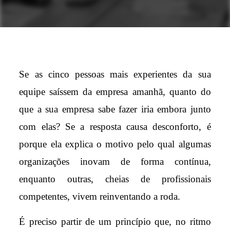
Se as cinco pessoas mais experientes da sua
equipe saíssem da empresa amanhã, quanto do
que a sua empresa sabe fazer iria embora junto
com elas? Se a resposta causa desconforto, é
porque ela explica o motivo pelo qual algumas
organizações inovam de forma contínua,
enquanto outras, cheias de profissionais
competentes, vivem reinventando a roda.
É preciso partir de um princípio que, no ritmo