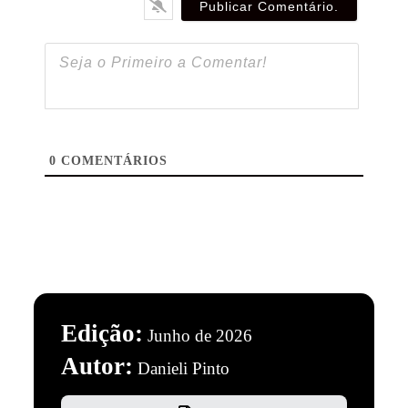
0
COMENTÁRIOS
Edição:
Junho de 2026
Autor:
Danieli Pinto