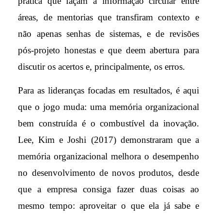
prática que façam a informação circular entre
áreas, de mentorias que transfiram contexto e
não apenas senhas de sistemas, e de revisões
pós-projeto honestas e que deem abertura para
discutir os acertos e, principalmente, os erros.
Para as lideranças focadas em resultados, é aqui
que o jogo muda: uma memória organizacional
bem construída é o combustível da inovação.
Lee, Kim e Joshi (2017) demonstraram que a
memória organizacional melhora o desempenho
no desenvolvimento de novos produtos, desde
que a empresa consiga fazer duas coisas ao
mesmo tempo: aproveitar o que ela já sabe e