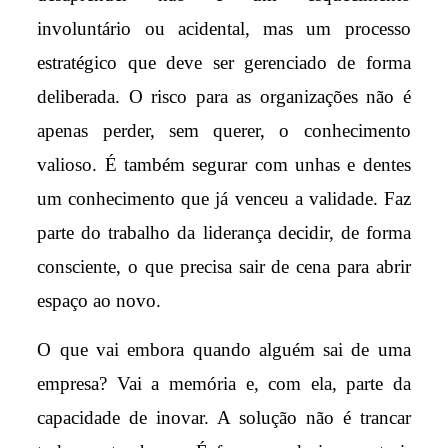
involuntário ou acidental, mas um processo
estratégico que deve ser gerenciado de forma
deliberada. O risco para as organizações não é
apenas perder, sem querer, o conhecimento
valioso. É também segurar com unhas e dentes
um conhecimento que já venceu a validade. Faz
parte do trabalho da liderança decidir, de forma
consciente, o que precisa sair de cena para abrir
espaço ao novo.
O que vai embora quando alguém sai de uma
empresa? Vai a memória e, com ela, parte da
capacidade de inovar. A solução não é trancar