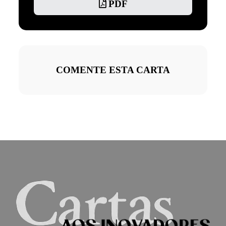
PDF
COMENTE ESTA CARTA