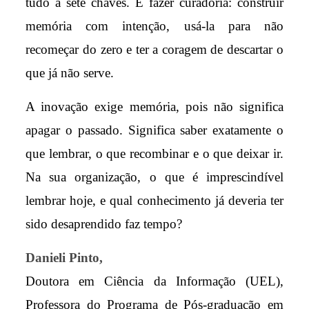
tudo a sete chaves. É fazer curadoria: construir
memória com intenção, usá-la para não
recomeçar do zero e ter a coragem de descartar o
que já não serve.
A inovação exige memória, pois não significa
apagar o passado. Significa saber exatamente o
que lembrar, o que recombinar e o que deixar ir.
Na sua organização, o que é imprescindível
lembrar hoje, e qual conhecimento já deveria ter
sido desaprendido faz tempo?
Danieli Pinto,
Doutora em Ciência da Informação (UEL),
Professora do Programa de Pós-graduação em