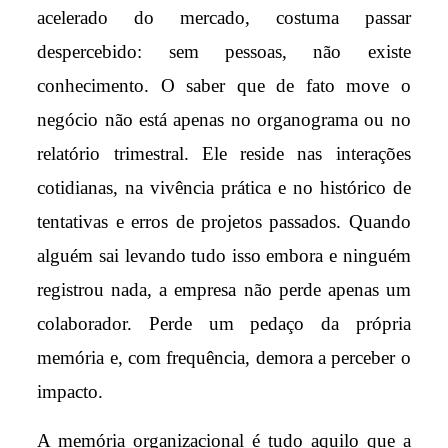
acelerado do mercado, costuma passar
despercebido: sem pessoas, não existe
conhecimento. O saber que de fato move o
negócio não está apenas no organograma ou no
relatório trimestral. Ele reside nas interações
cotidianas, na vivência prática e no histórico de
tentativas e erros de projetos passados. Quando
alguém sai levando tudo isso embora e ninguém
registrou nada, a empresa não perde apenas um
colaborador. Perde um pedaço da própria
memória e, com frequência, demora a perceber o
impacto.
A memória organizacional é tudo aquilo que a