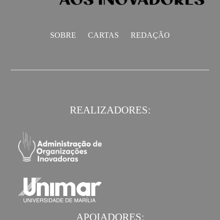
SOBRE
CARTAS
REDAÇÃO
REALIZADORES:
APOIADORES: