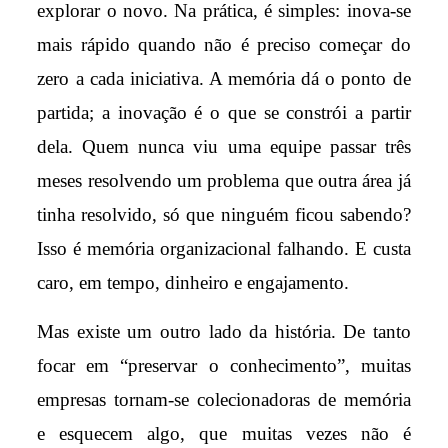
explorar o novo. Na prática, é simples: inova-se
mais rápido quando não é preciso começar do
zero a cada iniciativa. A memória dá o ponto de
partida; a inovação é o que se constrói a partir
dela. Quem nunca viu uma equipe passar três
meses resolvendo um problema que outra área já
tinha resolvido, só que ninguém ficou sabendo?
Isso é memória organizacional falhando. E custa
caro, em tempo, dinheiro e engajamento.
Mas existe um outro lado da história. De tanto
focar em “preservar o conhecimento”, muitas
empresas tornam-se colecionadoras de memória
e esquecem algo, que muitas vezes não é